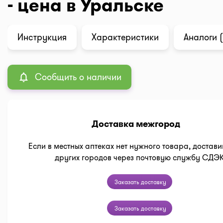
- цена в Уральске
Инструкция
Характеристики
Аналоги (
Сообщить о наличии
Доставка межгород
Если в местных аптеках нет нужного товара, достави
других городов через почтовую службу СДЭ
Заказать доставку
Заказать доставку