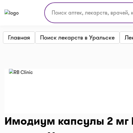
Главная
Поиск лекарств в Уральске
Ле
Имодиум капсулы 2 мг 