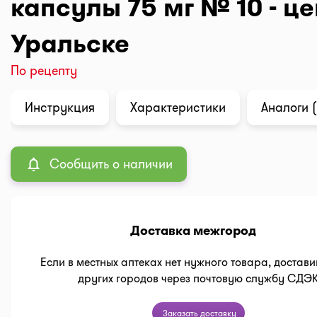
капсулы 75 мг № 10 - це
Уральске
По рецепту
Инструкция
Характеристики
Аналоги (
Сообщить о наличии
Доставка межгород
Если в местных аптеках нет нужного товара, достави
других городов через почтовую службу СДЭ
Заказать доставку