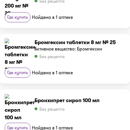
Без рецепта
Где купить
Найдена в 1 аптеке
Бромгексин таблетки 8 мг № 25
Активное вещество: Бромгексин
Без рецепта
Где купить
Найдена в 1 аптеке
Бронхипрет сироп 100 мл
Без рецепта
Где купить
Найдена в 1 аптеке