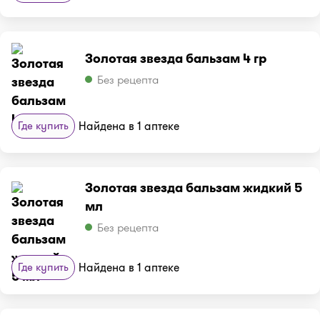
Золотая звезда бальзам 4 гр
Без рецепта
Где купить
Найдена в 1 аптеке
Золотая звезда бальзам жидкий 5
мл
Без рецепта
Где купить
Найдена в 1 аптеке