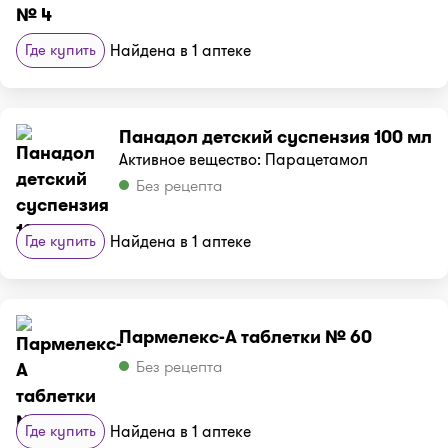
Где купить
Найдена в 1 аптеке
Панадол детский суспензия 100 мл
Активное вещество: Парацетамол
Без рецепта
Где купить
Найдена в 1 аптеке
Пармелекс-А таблетки № 60
Без рецепта
Где купить
Найдена в 1 аптеке