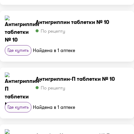
Антигриппин таблетки № 10
По рецепту
Где купить
Найдена в 1 аптеке
Антигриппин-П таблетки № 10
По рецепту
Где купить
Найдена в 1 аптеке