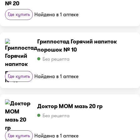
Где купить
Найдена в 1 аптеке
Гриппостад Горячий напиток
порошок № 10
Без рецепта
Где купить
Найдена в 1 аптеке
Доктор МОМ мазь 20 гр
Без рецепта
Где купить
Найдена в 1 аптеке