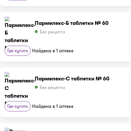
Пармелекс-Б таблетки № 60
Без рецепта
Где купить
Найдена в 1 аптеке
Пармелекс-С таблетки № 60
Без рецепта
Где купить
Найдена в 1 аптеке