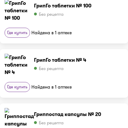
ГрипГо таблетки № 100
Без рецепта
Где купить
Найдена в 1 аптеке
ГрипГо таблетки № 4
Без рецепта
Где купить
Найдена в 1 аптеке
Гриппостад капсулы № 20
Без рецепта