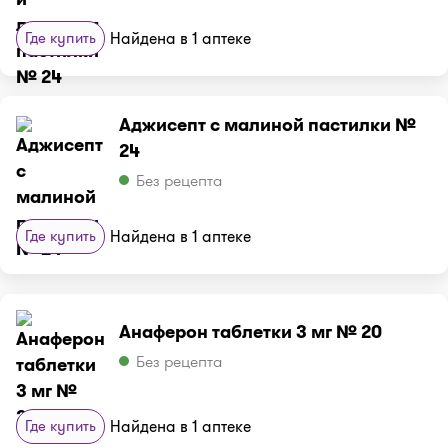
Где купить
Найдена в 1 аптеке
Аджисепт с малиной пастилки №
24
Без рецепта
Где купить
Найдена в 1 аптеке
Анаферон таблетки 3 мг № 20
Без рецепта
Где купить
Найдена в 1 аптеке