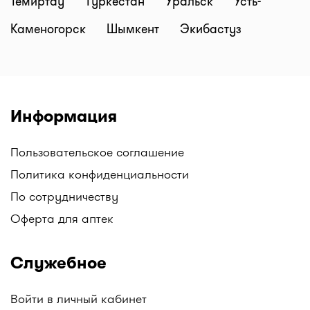
Темиртау
Туркестан
Уральск
Усть-
Каменогорск
Шымкент
Экибастуз
Информация
Пользовательское соглашение
Политика конфиденциальности
По сотрудничеству
Оферта для аптек
Служебное
Войти в личный кабинет