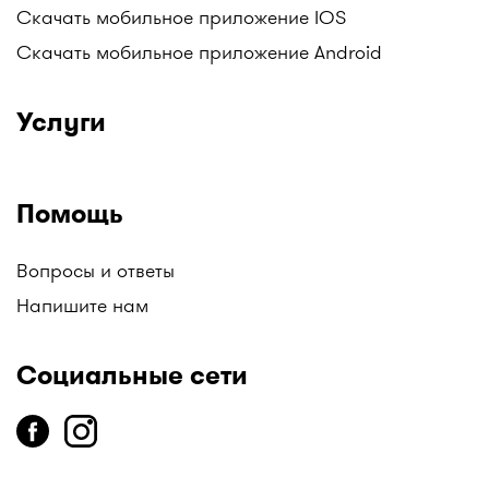
Скачать мобильное приложение IOS
Скачать мобильное приложение Android
Услуги
Помощь
Вопросы и ответы
Напишите нам
Социальные сети