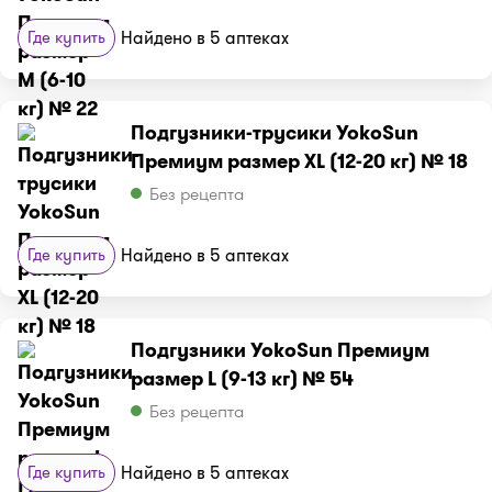
Где купить
Найдено в 5 аптеках
Подгузники-трусики YokoSun
Премиум размер XL (12-20 кг) № 18
Без рецепта
Где купить
Найдено в 5 аптеках
Подгузники YokoSun Премиум
размер L (9-13 кг) № 54
Без рецепта
Где купить
Найдено в 5 аптеках