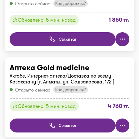
Открыто сейчас
Как добраться?
1 850 тг.
Обновлено: 5 мин. назад
Связаться
Аптека Gold medicine
Актобе, Интернет-аптека/Доставка по всему
Казахстану (г. Алматы, ул. Садвакасова, 172.)
Открыто сейчас
Как добраться?
4 760 тг.
Обновлено: 5 мин. назад
Связаться