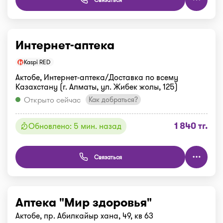
Интернет-аптека
Kaspi RED
Актобе, Интернет-аптека/Доставка по всему
Казахстану (г. Алматы, ул. Жибек жолы, 125)
Открыто сейчас
Как добраться?
1 840 тг.
Обновлено: 5 мин. назад
Связаться
Аптека "Мир здоровья"
Актобе, пр. Абилкайыр хана, 49, кв 63