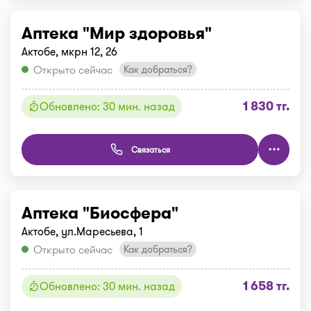
Аптека "Мир здоровья"
Актобе, мкрн 12, 26
Открыто сейчас
Как добраться?
1 830 тг.
Обновлено: 30 мин. назад
Связаться
Аптека "Биосфера"
Актобе, ул.Маресьева, 1
Открыто сейчас
Как добраться?
1 658 тг.
Обновлено: 30 мин. назад