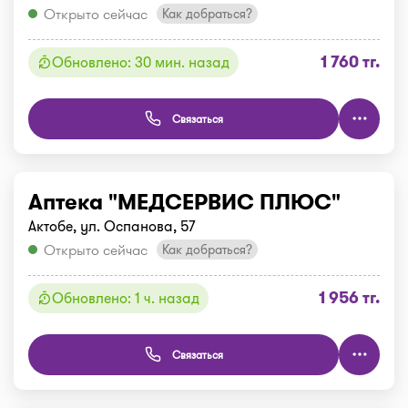
Открыто сейчас
Как добраться?
1 760 тг.
Обновлено: 30 мин. назад
Связаться
Аптека "МЕДСЕРВИС ПЛЮС"
Актобе, ул. Оспанова, 57
Открыто сейчас
Как добраться?
1 956 тг.
Обновлено: 1 ч. назад
Связаться