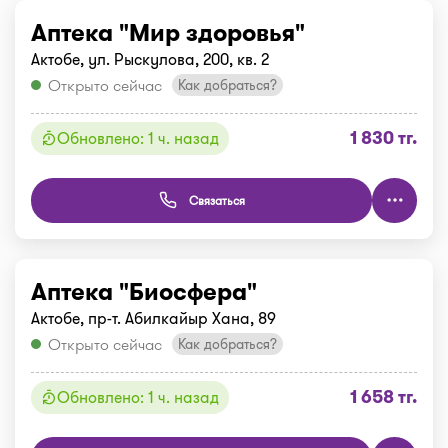
Аптека "Мир здоровья"
Актобе, ул. Рыскулова, 200, кв. 2
Открыто сейчас
Как добраться?
1 830 тг.
Обновлено: 1 ч. назад
Связаться
Аптека "Биосфера"
Актобе, пр-т. Абилкайыр Хана, 89
Открыто сейчас
Как добраться?
1 658 тг.
Обновлено: 1 ч. назад