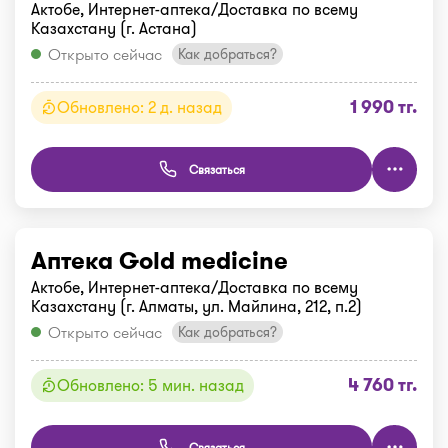
Актобе, Интернет-аптека/Доставка по всему
Казахстану (г. Астана)
Открыто сейчас
Как добраться?
1 990 тг.
Обновлено: 2 д. назад
Связаться
Аптека Gold medicine
Актобе, Интернет-аптека/Доставка по всему
Казахстану (г. Алматы, ул. Майлина, 212, п.2)
Открыто сейчас
Как добраться?
4 760 тг.
Обновлено: 5 мин. назад
Связаться