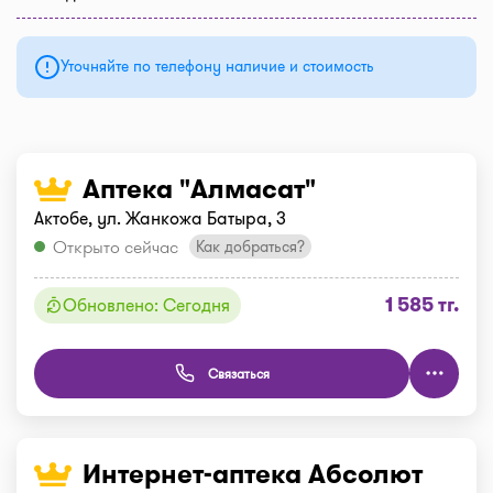
Уточняйте по телефону наличие и стоимость
Аптека "Алмасат"
Актобе, ул. Жанкожа Батыра, 3
Открыто сейчас
Как добраться?
1 585 тг.
Обновлено: Сегодня
Связаться
Интернет-аптека Абсолют