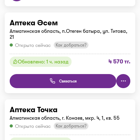
Аптека Әсем
Алматинская область, п.Отеген батыра, ул. Титова,
21
Открыто сейчас
Как добраться?
4 570 тг.
Обновлено: 1 ч. назад
Связаться
Аптека Точка
Алматинская область, г. Конаев, мкр. 4, 1, кв. 55
Открыто сейчас
Как добраться?