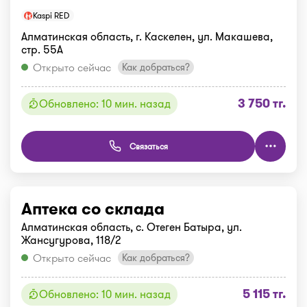
Kaspi RED
Алматинская область, г. Каскелен, ул. Макашева,
стр. 55А
Открыто сейчас
Как добраться?
3 750 тг.
Обновлено: 10 мин. назад
Связаться
Аптека со склада
Алматинская область, с. Отеген Батыра, ул.
Жансугурова, 118/2
Открыто сейчас
Как добраться?
5 115 тг.
Обновлено: 10 мин. назад