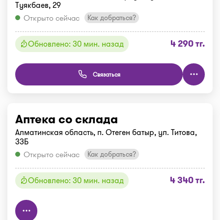
Туякбаев, 29
Открыто сейчас
Как добраться?
4 290 тг.
Обновлено: 30 мин. назад
Связаться
Аптека со склада
Алматинская область, п. Отеген батыр, ул. Титова,
33Б
Открыто сейчас
Как добраться?
4 340 тг.
Обновлено: 30 мин. назад