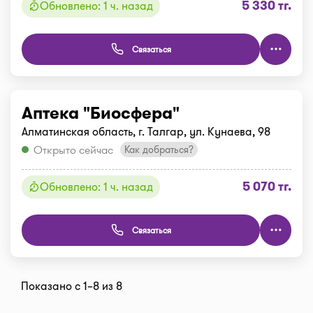
5 330 тг.
Обновлено: 1 ч. назад
Связаться
Аптека "Биосфера"
Алматинская область, г. Талгар, ул. Кунаева, 98
Открыто сейчас
Как добраться?
5 070 тг.
Обновлено: 1 ч. назад
Связаться
Показано с 1–8 из 8