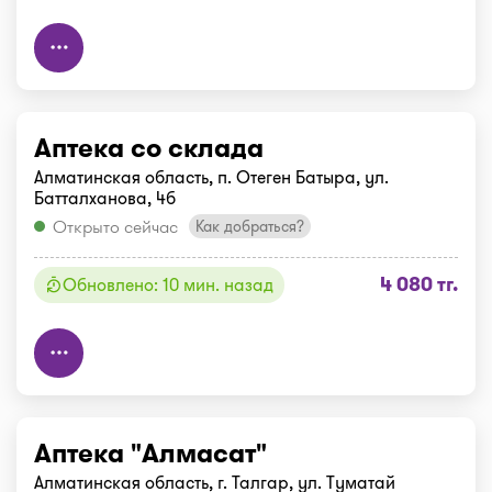
Аптека со склада
Алматинская область, п. Отеген Батыра, ул.
Батталханова, 4б
Открыто сейчас
Как добраться?
4 080 тг.
Обновлено: 10 мин. назад
Аптека "Алмасат"
Алматинская область, г. Талгар, ул. Туматай