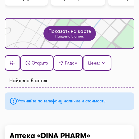
Показать на карте
Найдено 8 аптек
Открыто
Рядом
Цена:
Найдено 8 аптек
Уточняйте по телефону наличие и стоимость
Аптека «DINA PHARM»