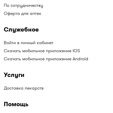
По сотрудничеству
Оферта для аптек
Служебное
Войти в личный кабинет
Скачать мобильное приложение IOS
Скачать мобильное приложение Android
Услуги
Доставка лекарств
Помощь