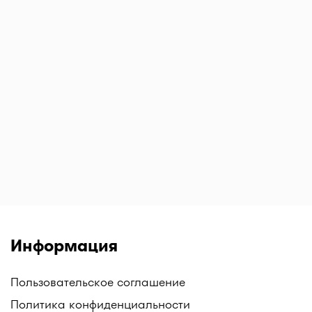
Информация
Пользовательское соглашение
Политика конфиденциальности