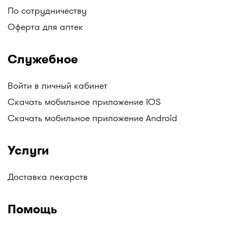
По сотрудничеству
Оферта для аптек
Служебное
Войти в личный кабинет
Скачать мобильное приложение IOS
Скачать мобильное приложение Android
Услуги
Доставка лекарств
Помощь