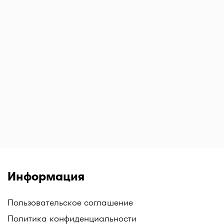
Информация
Пользовательское соглашение
Политика конфиденциальности