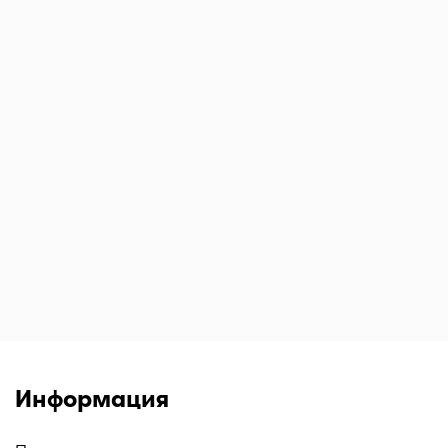
Информация