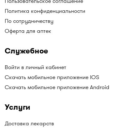
Пользовательское соглашение
Политика конфиденциальности
По сотрудничеству
Оферта для аптек
Служебное
Войти в личный кабинет
Скачать мобильное приложение IOS
Скачать мобильное приложение Android
Услуги
Доставка лекарств