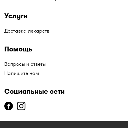
Услуги
Доставка лекарств
Помощь
Вопросы и ответы
Напишите нам
Социальные сети