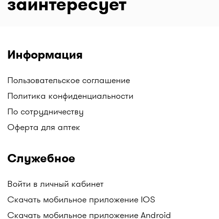
заинтересует
Информация
Пользовательское соглашение
Политика конфиденциальности
По сотрудничеству
Оферта для аптек
Служебное
Войти в личный кабинет
Скачать мобильное приложение IOS
Скачать мобильное приложение Android