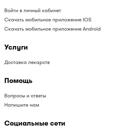
Войти в личный кабинет
Скачать мобильное приложение IOS
Скачать мобильное приложение Android
Услуги
Доставка лекарств
Помощь
Вопросы и ответы
Напишите нам
Социальные сети