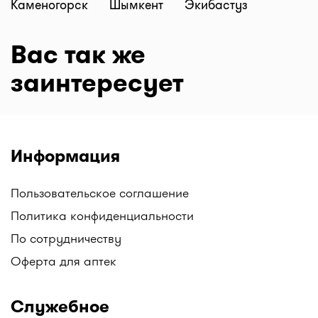
Каменогорск
Шымкент
Экибастуз
Вас так же
заинтересует
Информация
Пользовательское соглашение
Политика конфиденциальности
По сотрудничеству
Оферта для аптек
Служебное