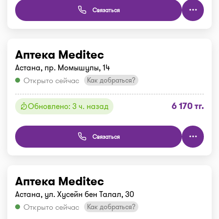
Связаться
Аптека Meditec
Астана, пр. Момышулы, 14
Открыто сейчас
Как добраться?
6 170 тг.
Обновлено: 3 ч. назад
Связаться
Аптека Meditec
Астана, ул. Хусейн бен Талал, 30
Открыто сейчас
Как добраться?