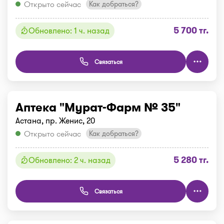
Открыто сейчас
Как добраться?
5 700 тг.
Обновлено: 1 ч. назад
Связаться
Аптека "Мурат-Фарм № 35"
Астана, пр. Женис, 20
Открыто сейчас
Как добраться?
5 280 тг.
Обновлено: 2 ч. назад
Связаться