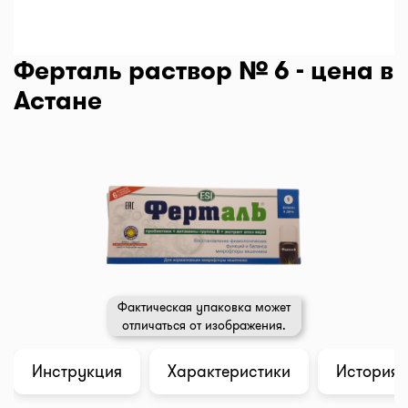
Ферталь раствор № 6 - цена в
Астане
Фактическая упаковка может
отличаться от изображения.
Инструкция
Характеристики
История 