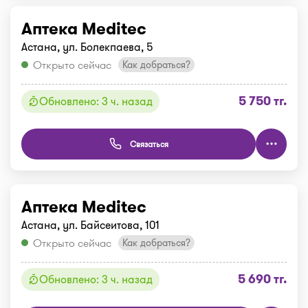
Аптека Meditec
Астана, ул. Болекпаева, 5
Открыто сейчас
Как добраться?
5 750 тг.
Обновлено: 3 ч. назад
Связаться
Аптека Meditec
Астана, ул. Байсеитова, 101
Открыто сейчас
Как добраться?
5 690 тг.
Обновлено: 3 ч. назад