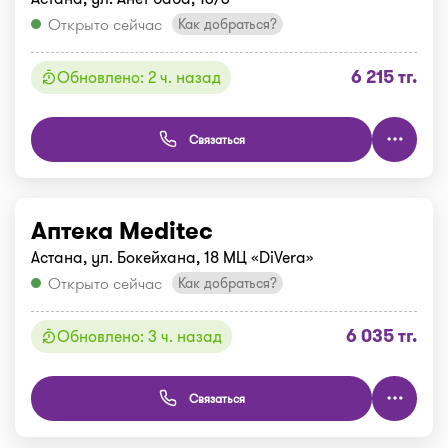
Открыто сейчас
Как добраться?
6 215 тг.
Обновлено: 2 ч. назад
Связаться
Аптека Meditec
Астана, ул. Бокейхана, 18 МЦ «DiVera»
Открыто сейчас
Как добраться?
6 035 тг.
Обновлено: 3 ч. назад
Связаться