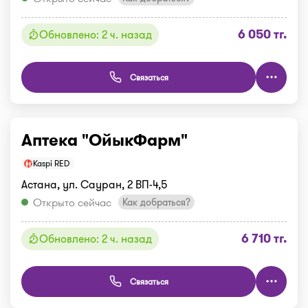
6 050 тг.
Обновлено: 2 ч. назад
Связаться
Аптека "ОйыкФарм"
Kaspi RED
Астана, ул. Сауран, 2 ВП-4,5
Открыто сейчас
Как добраться?
6 710 тг.
Обновлено: 2 ч. назад
Связаться