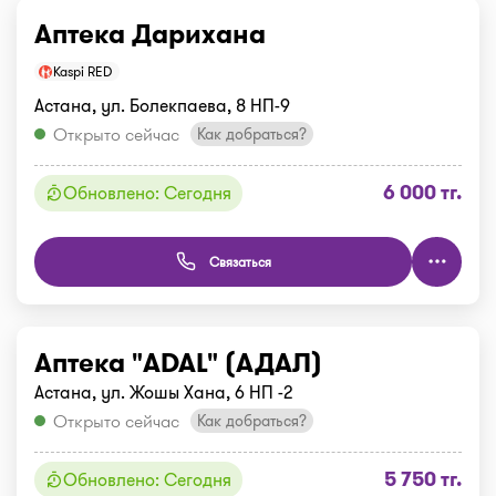
Аптека Дарихана
Kaspi RED
Астана, ул. Болекпаева, 8 НП-9
Открыто сейчас
Как добраться?
6 000 тг.
Обновлено: Сегодня
Связаться
Аптека "ADAL" (АДАЛ)
Астана, ул. Жошы Хана, 6 НП -2
Открыто сейчас
Как добраться?
5 750 тг.
Обновлено: Сегодня