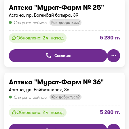
Аптека "Мурат-Фарм № 25"
Астана, пр. Богенбай батыра, 39
Открыто сейчас
Как добраться?
5 280 тг.
Обновлено: 2 ч. назад
Связаться
Аптека "Мурат-Фарм № 36"
Астана, ул. Бейбитшилик, 36
Открыто сейчас
Как добраться?
5 280 тг.
Обновлено: 2 ч. назад