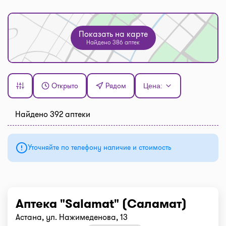
Показать на карте
Найдено 386 аптек
Открыто
Рядом
Цена:
Найдено 392 аптеки
Уточняйте по телефону наличие и стоимость
Аптека "Salamat" (Саламат)
Астана, ул. Нажимеденова, 13