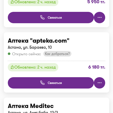
5 950 тг.
Обновлено: 2 ч. назад
Связаться
Аптека "apteka.com"
Астана, ул. Бараева, 10
Открыто сейчас
Как добраться?
6 180 тг.
Обновлено: 2 ч. назад
Связаться
Аптека Meditec
Астана, ул. Анет баба, 13/3