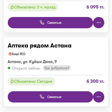
6 095 тг.
Обновлено: 3 ч. назад
Связаться
Аптека рядом Астана
Kaspi RED
Астана, ул. Куйши Дина, 9
Открыто сейчас
Как добраться?
6 300 тг.
Обновлено: Сегодня
Связаться