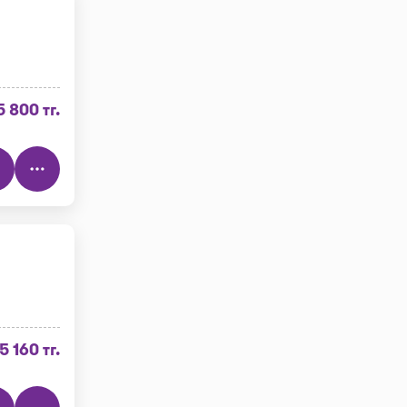
5 800 тг.
5 160 тг.