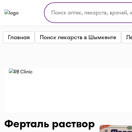
Главная
Поиск лекарств в Шымкенте
Л
Ферталь раствор