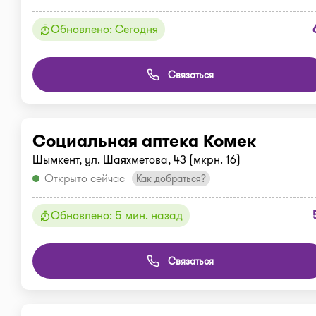
Обновлено: Сегодня
Связаться
Социальная аптека Комек
Шымкент, ул. Шаяхметова, 43 (мкрн. 16)
Открыто сейчас
Как добраться?
Обновлено: 5 мин. назад
Связаться