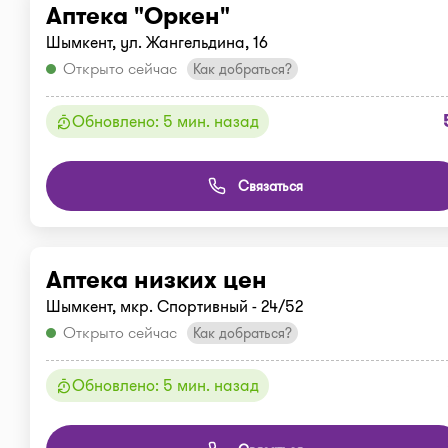
Аптека "Оркен"
Шымкент, ул. Жангельдина, 16
Открыто сейчас
Как добраться?
Обновлено: 5 мин. назад
Связаться
Аптека низких цен
Шымкент, мкр. Спортивный - 24/52
Открыто сейчас
Как добраться?
Обновлено: 5 мин. назад