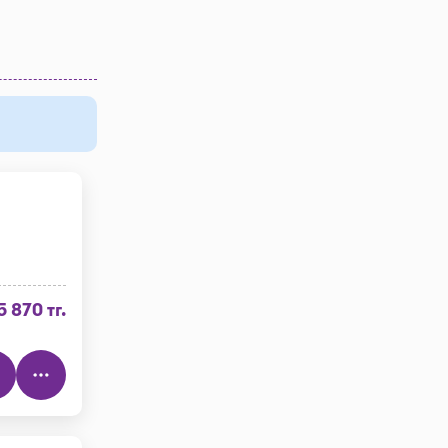
5 870 тг.