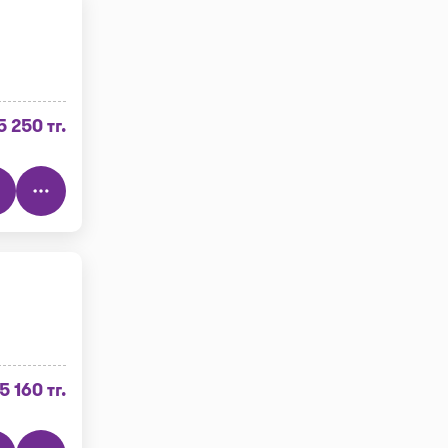
5 250 тг.
5 160 тг.