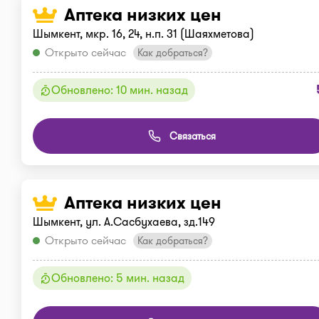
Аптека низких цен
Шымкент, мкр. 16, 24, н.п. 31 (Шаяхметова)
Открыто сейчас
Как добраться?
Обновлено: 10 мин. назад
Связаться
Аптека низких цен
Шымкент, ул. А.Сасбухаева, зд.149
Открыто сейчас
Как добраться?
Обновлено: 5 мин. назад