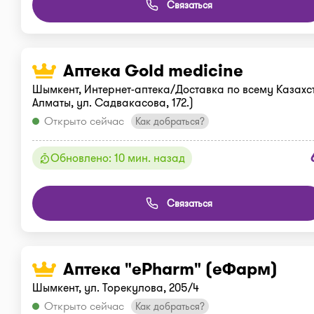
Связаться
Аптека Gold medicine
Шымкент, Интернет-аптека/Доставка по всему Казахст
Алматы, ул. Садвакасова, 172.)
Открыто сейчас
Как добраться?
Обновлено: 10 мин. назад
Связаться
Аптека "ePharm" (еФарм)
Шымкент, ул. Торекулова, 205/4
Открыто сейчас
Как добраться?