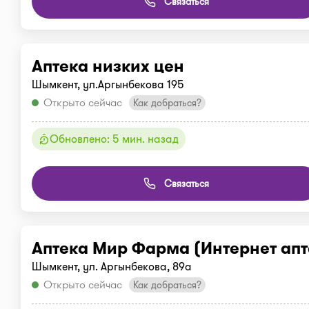
Связаться
Аптека низких цен
Шымкент, ул.Аргынбекова 195
Открыто сейчас
Как добраться?
Обновлено: 5 мин. назад
Связаться
Аптека Мир Фарма (Интернет апт
Шымкент, ул. Аргынбекова, 89а
Открыто сейчас
Как добраться?