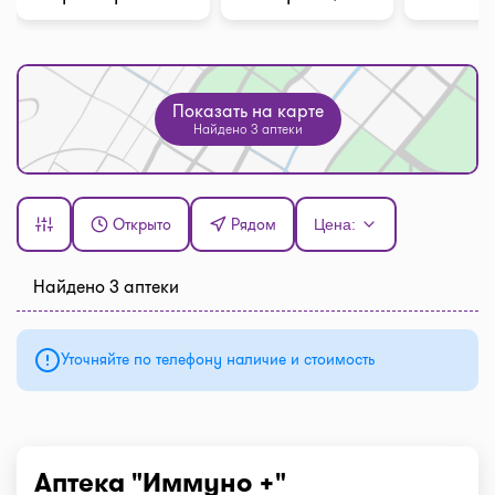
Показать на карте
Найдено 3 аптеки
Открыто
Рядом
Цена:
Найдено 3 аптеки
Уточняйте по телефону наличие и стоимость
Аптека "Иммуно +"