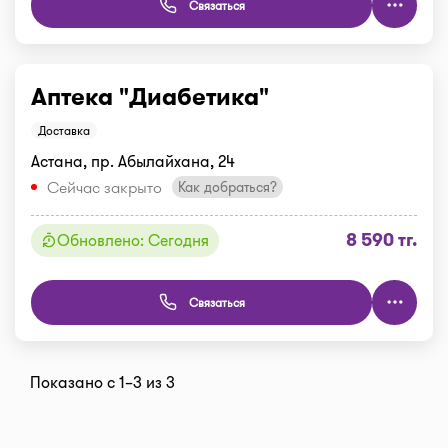
Связаться
Аптека "Диабетика"
Доставка
Астана, пр. Абылайхана, 24
Сейчас закрыто
Как добраться?
8 590 тг.
Обновлено: Сегодня
Связаться
Показано с 1–3 из 3