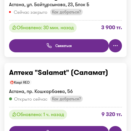
Астана, ул. Байтурсынова, 23, Блок Б
Сейчас закрыто
Как добраться?
3 900 тг.
Обновлено: 30 мин. назад
Связаться
Аптека "Salamat" (Саламат)
Kaspi RED
Астана, пр. Кошкарбаева, 56
Открыто сейчас
Как добраться?
9 320 тг.
Обновлено: 1 ч. назад