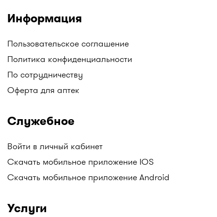
Информация
Пользовательское соглашение
Политика конфиденциальности
По сотрудничеству
Оферта для аптек
Служебное
Войти в личный кабинет
Скачать мобильное приложение IOS
Скачать мобильное приложение Android
Услуги