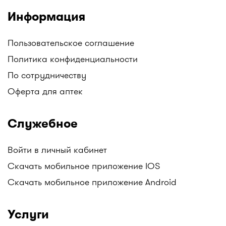
Информация
Пользовательское соглашение
Политика конфиденциальности
По сотрудничеству
Оферта для аптек
Служебное
Войти в личный кабинет
Скачать мобильное приложение IOS
Скачать мобильное приложение Android
Услуги