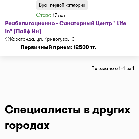
Врач первой категории
Стаж:
17 лет
Реабилитационно - Санаторный Центр " Life
In" (Лайф Ин)
Караганда, ул. Кривогуза, 10
Первичный прием: 12500 тг.
Показано с 1–1 из 1
Специалисты в других
городах