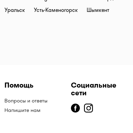
Уральск
Усть-Каменогорск
Шымкент
Помощь
Социальные
сети
Вопросы и ответы
Напишите нам