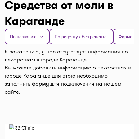
Средства от моли в
Караганде
По названию:
По рецепту / Без рецепта:
Форма вы
К сожалению, у нас отсутствует информация по
лекарствам в городе Караганде
Вы можете добавить информацию о лекарствах в
городе Караганде для этого необходимо
заполнить
форму
для подключения на нашем
сайте.