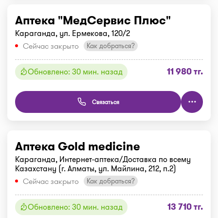
Аптека "МедСервис Плюс"
Караганда, ул. Ермекова, 120/2
Сейчас закрыто
Как добраться?
11 980 тг.
Обновлено: 30 мин. назад
Связаться
Аптека Gold medicine
Караганда, Интернет-аптека/Доставка по всему
Казахстану (г. Алматы, ул. Майлина, 212, п.2)
Сейчас закрыто
Как добраться?
13 710 тг.
Обновлено: 30 мин. назад