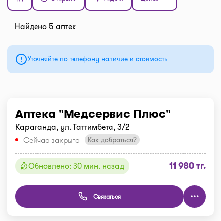
Найдено 5 аптек
Уточняйте по телефону наличие и стоимость
Аптека "Медсервис Плюс"
Караганда, ул. Таттимбета, 3/2
Сейчас закрыто
Как добраться?
11 980 тг.
Обновлено: 30 мин. назад
Связаться