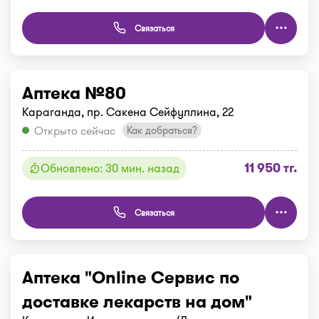
Связаться
Аптека №80
Караганда, пр. Сакена Сейфуллина, 22
Открыто сейчас
Как добраться?
11 950 тг.
Обновлено: 30 мин. назад
Связаться
Аптека "Online Сервис по
доставке лекарств на дом"