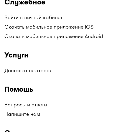
Служебное
Войти в личный кабинет
Скачать мобильное приложение IOS
Скачать мобильное приложение Android
Услуги
Доставка лекарств
Помощь
Вопросы и ответы
Напишите нам