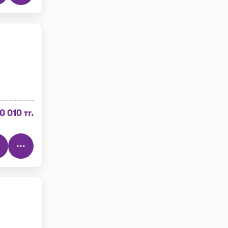
0 010 тг.