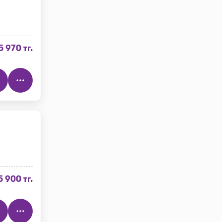
5 970 тг.
5 900 тг.