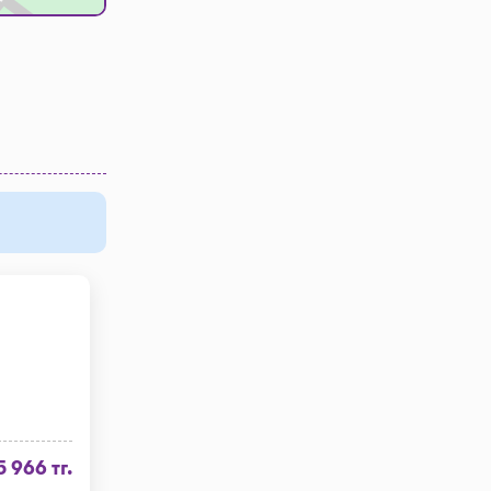
5 966 тг.