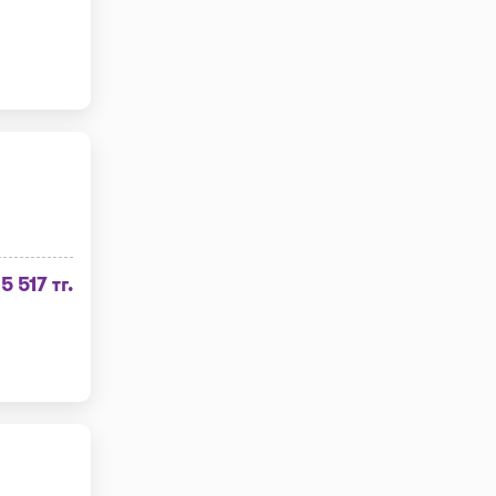
5 517 тг.