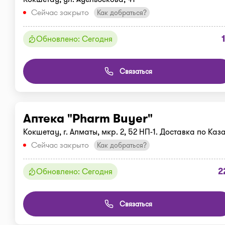
Сейчас закрыто
Как добраться?
Обновлено: Сегодня
Связаться
Аптека "Pharm Buyer"
Кокшетау, г. Алматы, мкр. 2, 52 НП-1. Доставка по Каз
Сейчас закрыто
Как добраться?
2
Обновлено: Сегодня
Связаться