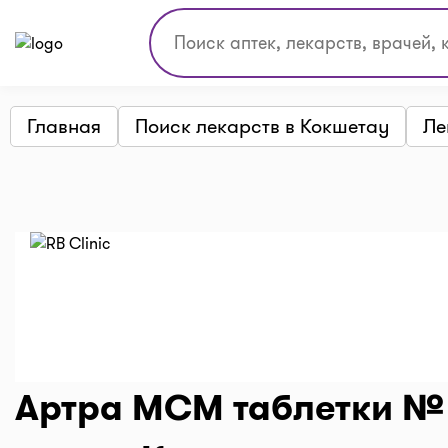
Главная
Поиск лекарств в Кокшетау
Ле
Артра МСМ таблетки № 