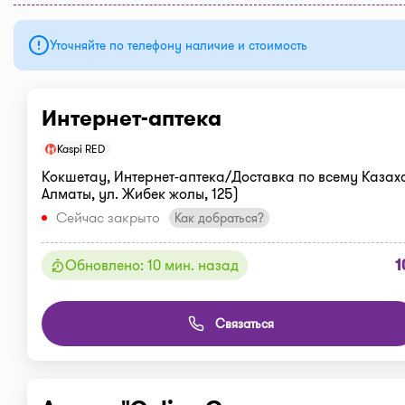
Уточняйте по телефону наличие и стоимость
Интернет-аптека
Kaspi RED
Кокшетау, Интернет-аптека/Доставка по всему Казахс
Алматы, ул. Жибек жолы, 125)
Сейчас закрыто
Как добраться?
1
Обновлено: 10 мин. назад
Связаться