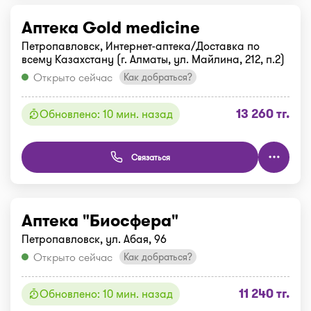
Аптека Gold medicine
Петропавловск, Интернет-аптека/Доставка по
всему Казахстану (г. Алматы, ул. Майлина, 212, п.2)
Открыто сейчас
Как добраться?
13 260 тг.
Обновлено: 10 мин. назад
Связаться
Аптека "Биосфера"
Петропавловск, ул. Абая, 96
Открыто сейчас
Как добраться?
11 240 тг.
Обновлено: 10 мин. назад