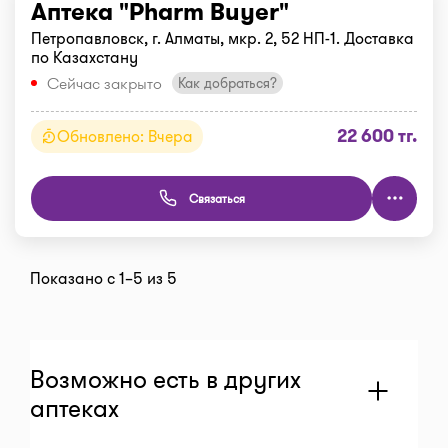
Аптека "Pharm Buyer"
Петропавловск, г. Алматы, мкр. 2, 52 НП-1. Доставка
по Казахстану
Сейчас закрыто
Как добраться?
22 600 тг.
Обновлено: Вчера
Связаться
Показано с 1–5 из 5
Возможно есть в других
аптеках