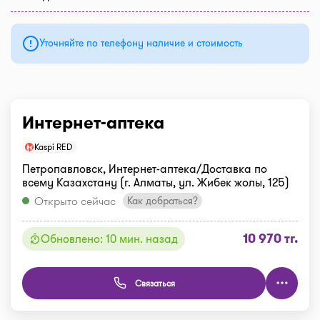
Уточняйте по телефону наличие и стоимость
Интернет-аптека
Kaspi RED
Петропавловск, Интернет-аптека/Доставка по
всему Казахстану (г. Алматы, ул. Жибек жолы, 125)
Открыто сейчас
Как добраться?
10 970 тг.
Обновлено: 10 мин. назад
Связаться