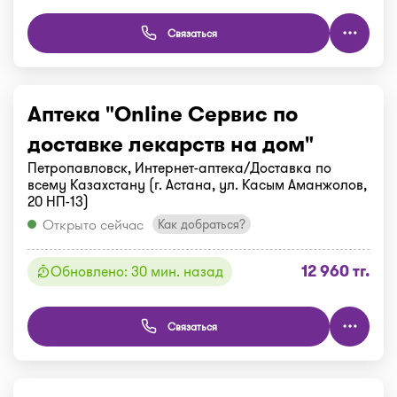
Связаться
Аптека "Online Сервис по
доставке лекарств на дом"
Петропавловск, Интернет-аптека/Доставка по
всему Казахстану (г. Астана, ул. Касым Аманжолов,
20 НП-13)
Открыто сейчас
Как добраться?
12 960 тг.
Обновлено: 30 мин. назад
Связаться