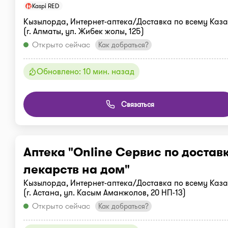
Kaspi RED
Кызылорда, Интернет-аптека/Доставка по всему Каза
(г. Алматы, ул. Жибек жолы, 125)
Открыто сейчас
Как добраться?
Обновлено: 10 мин. назад
Связаться
Аптека "Online Сервис по достав
лекарств на дом"
Кызылорда, Интернет-аптека/Доставка по всему Каза
(г. Астана, ул. Касым Аманжолов, 20 НП-13)
Открыто сейчас
Как добраться?