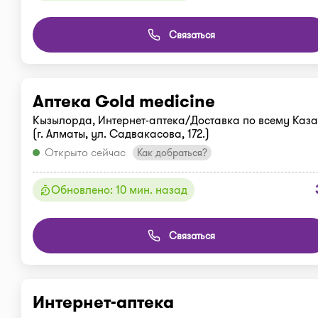
Связаться
Аптека Gold medicine
Кызылорда, Интернет-аптека/Доставка по всему Каза
(г. Алматы, ул. Садвакасова, 172.)
Открыто сейчас
Как добраться?
Обновлено: 10 мин. назад
Связаться
Интернет-аптека