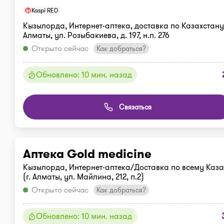
Kaspi RED
Кызылорда, Интернет-аптека, доставка по Казахстану.
Алматы, ул. Розыбакиева, д. 197, н.п. 276
Открыто сейчас
Как добраться?
Обновлено: 10 мин. назад
Связаться
Аптека Gold medicine
Кызылорда, Интернет-аптека/Доставка по всему Каза
(г. Алматы, ул. Майлина, 212, п.2)
Открыто сейчас
Как добраться?
Обновлено: 10 мин. назад