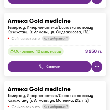
Аптека Gold medicine
Темиртау, Интернет-аптека/Доставка по всему
Казахстану (г. Алматы, ул. Садвакасова, 172.)
Сейчас закрыто
Как добраться?
3 250 тг.
Обновлено: 10 мин. назад
Связаться
Аптека Gold medicine
Темиртау, Интернет-аптека/Доставка по всему
Казахстану (г. Алматы, ул. Майлина, 212, п.2)
Сейчас закрыто
Как добраться?