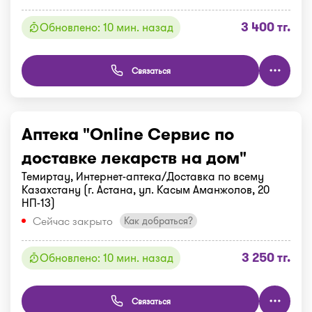
3 400 тг.
Обновлено: 10 мин. назад
Связаться
Аптека "Online Сервис по
доставке лекарств на дом"
Темиртау, Интернет-аптека/Доставка по всему
Казахстану (г. Астана, ул. Касым Аманжолов, 20
НП-13)
Сейчас закрыто
Как добраться?
3 250 тг.
Обновлено: 10 мин. назад
Связаться