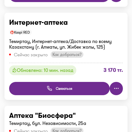
Интернет-аптека
Kaspi RED
Темиртау, Интернет-аптека/Доставка по всему
Казахстану (г. Алматы, ул. Жибек жолы, 125)
Сейчас закрыто
Как добраться?
3 170 тг.
Обновлено: 10 мин. назад
Связаться
Аптека "Биосфера"
Темиртау, бул. Независимости, 25а
Сейчас закрыто
Как добраться?