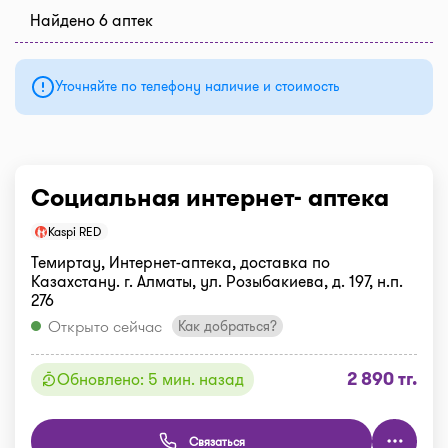
Найдено 6 аптек
Уточняйте по телефону наличие и стоимость
Социальная интернет- аптека
Kaspi RED
Темиртау, Интернет-аптека, доставка по
Казахстану. г. Алматы, ул. Розыбакиева, д. 197, н.п.
276
Открыто сейчас
Как добраться?
2 890 тг.
Обновлено: 5 мин. назад
Связаться