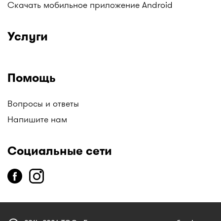
Скачать мобильное приложение Android
Услуги
Помощь
Вопросы и ответы
Напишите нам
Социальные сети