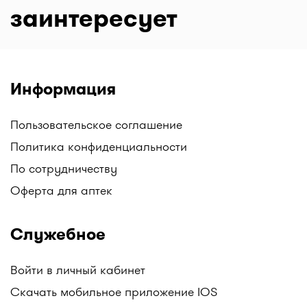
заинтересует
Информация
Пользовательское соглашение
Политика конфиденциальности
По сотрудничеству
Оферта для аптек
Служебное
Войти в личный кабинет
Скачать мобильное приложение IOS