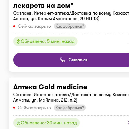
лекарств на дом"
Сатпаев, Интернет-аптека/Доставка по всему Казахста
Астана, ул. Касым Аманжолов, 20 НП-13)
Сейчас закрыто
Как добраться?
Обновлено: 5 мин. назад
Связаться
Аптека Gold medicine
Сатпаев, Интернет-аптека/Доставка по всему Казахста
Алматы, ул. Майлина, 212, п.2)
Сейчас закрыто
Как добраться?
Обновлено: 30 мин. назад