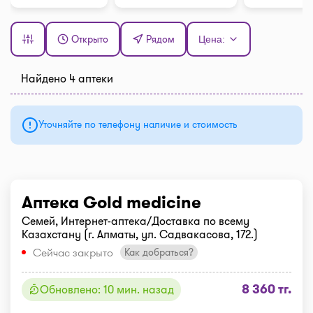
Открыто
Рядом
Цена:
Найдено 4 аптеки
Уточняйте по телефону наличие и стоимость
Аптека Gold medicine
Семей, Интернет-аптека/Доставка по всему
Казахстану (г. Алматы, ул. Садвакасова, 172.)
Сейчас закрыто
Как добраться?
8 360 тг.
Обновлено: 10 мин. назад