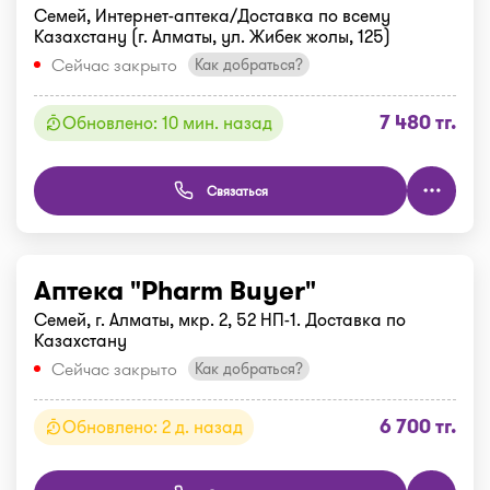
Семей, Интернет-аптека/Доставка по всему
Казахстану (г. Алматы, ул. Жибек жолы, 125)
Сейчас закрыто
Как добраться?
7 480 тг.
Обновлено: 10 мин. назад
Связаться
Аптека "Pharm Buyer"
Семей, г. Алматы, мкр. 2, 52 НП-1. Доставка по
Казахстану
Сейчас закрыто
Как добраться?
6 700 тг.
Обновлено: 2 д. назад