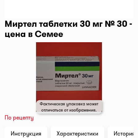
Миртел таблетки 30 мг № 30 -
цена в Семее
Фактическая упаковка может
отличаться от изображения.
По рецепту
Инструкция
Характеристики
История 