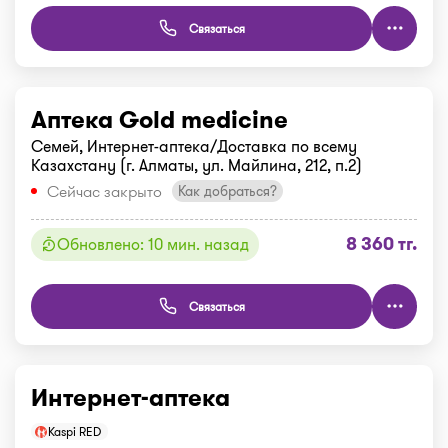
Связаться
Аптека Gold medicine
Семей, Интернет-аптека/Доставка по всему
Казахстану (г. Алматы, ул. Майлина, 212, п.2)
Сейчас закрыто
Как добраться?
8 360 тг.
Обновлено: 10 мин. назад
Связаться
Интернет-аптека
Kaspi RED