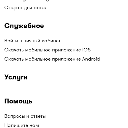
Оферта для аптек
Служебное
Войти в личный кабинет
Скачать мобильное приложение IOS
Скачать мобильное приложение Android
Услуги
Помощь
Вопросы и ответы
Напишите нам