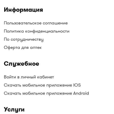
Информация
Пользовательское соглашение
Политика конфиденциальности
По сотрудничеству
Оферта для аптек
Служебное
Войти в личный кабинет
Скачать мобильное приложение IOS
Скачать мобильное приложение Android
Услуги