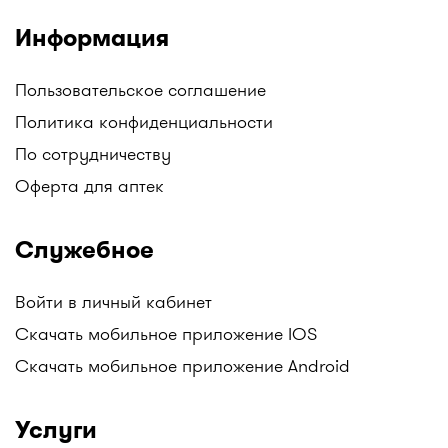
Информация
Пользовательское соглашение
Политика конфиденциальности
По сотрудничеству
Оферта для аптек
Служебное
Войти в личный кабинет
Скачать мобильное приложение IOS
Скачать мобильное приложение Android
Услуги