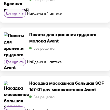
Где купить
Найдена в 1 аптеке
Пакеты для хранения грудного
молока Avent
Без рецепта
Где купить
Найдена в 1 аптеке
Насадка массажная большая SCF
167-01 для молокоотсоса Avent
Без рецепта