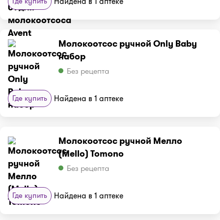
Где купить
Найдена в 1 аптеке
Молокоотсос ручной Only Baby
набор
Без рецепта
Где купить
Найдена в 1 аптеке
Молокоотсос ручной Мелло
(Mello) Tomono
Без рецепта
Где купить
Найдена в 1 аптеке