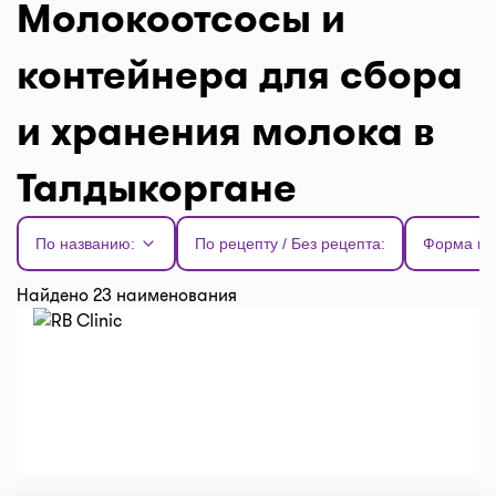
Молокоотсосы и
контейнера для сбора
и хранения молока в
Талдыкоргане
По названию:
По рецепту / Без рецепта:
Форма вы
Найдено 23 наименования