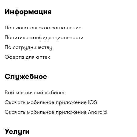
Информация
Пользовательское соглашение
Политика конфиденциальности
По сотрудничеству
Оферта для аптек
Служебное
Войти в личный кабинет
Скачать мобильное приложение IOS
Скачать мобильное приложение Android
Услуги