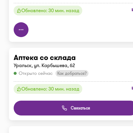
Обновлено: 30 мин. назад
Аптека со склада
Уральск, ул. Карбышева, 62
Открыто сейчас
Как добраться?
Обновлено: 30 мин. назад
Связаться