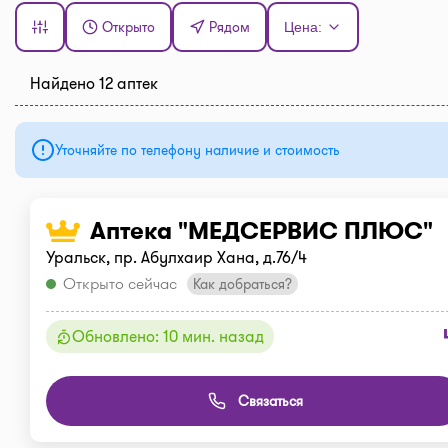
Открыто
Рядом
Цена:
Найдено 12 аптек
Уточняйте по телефону наличие и стоимость
Аптека "МЕДСЕРВИС ПЛЮС"
Уральск, пр. Абулхаир Хана, д.76/4
Открыто сейчас
Как добраться?
Обновлено: 10 мин. назад
Связаться