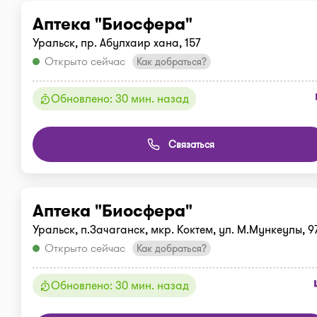
Аптека "Биосфера"
Уральск, пр. Абулхаир хана, 157
Открыто сейчас
Как добраться?
Обновлено: 30 мин. назад
Связаться
Аптека "Биосфера"
Уральск, п.Зачаганск, мкр. Коктем, ул. М.Мункеулы, 9
Открыто сейчас
Как добраться?
Обновлено: 30 мин. назад