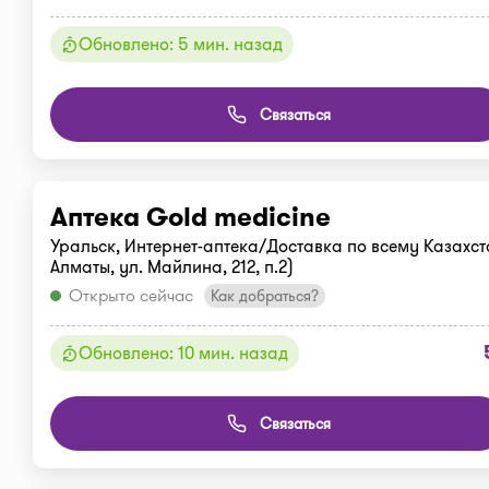
Обновлено: 5 мин. назад
Связаться
Аптека Gold medicine
Уральск, Интернет-аптека/Доставка по всему Казахста
Алматы, ул. Майлина, 212, п.2)
Открыто сейчас
Как добраться?
Обновлено: 10 мин. назад
Связаться