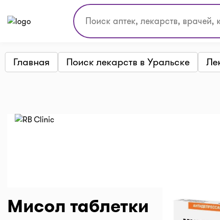
Главная
Поиск лекарств в Уральске
Ле
Мисол таблетки