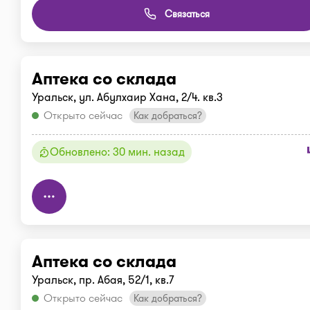
Связаться
Аптека со склада
Уральск, ул. Абулхаир Хана, 2/4. кв.3
Открыто сейчас
Как добраться?
Обновлено: 30 мин. назад
Аптека со склада
Уральск, пр. Абая, 52/1, кв.7
Открыто сейчас
Как добраться?