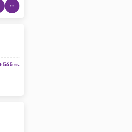
4 565 тг.