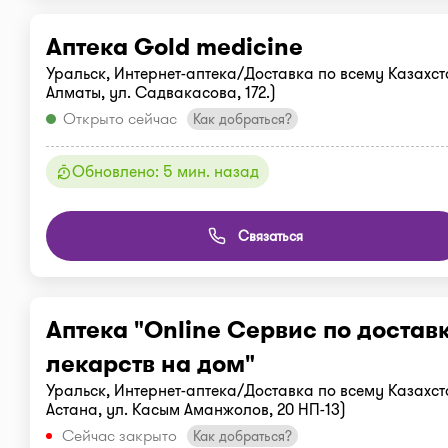
Аптека Gold medicine
Уральск, Интернет-аптека/Доставка по всему Казахста
Алматы, ул. Садвакасова, 172.)
Открыто сейчас
Как добраться?
Обновлено: 5 мин. назад
Связаться
Аптека "Online Сервис по достав
лекарств на дом"
Уральск, Интернет-аптека/Доставка по всему Казахста
Астана, ул. Касым Аманжолов, 20 НП-13)
Сейчас закрыто
Как добраться?