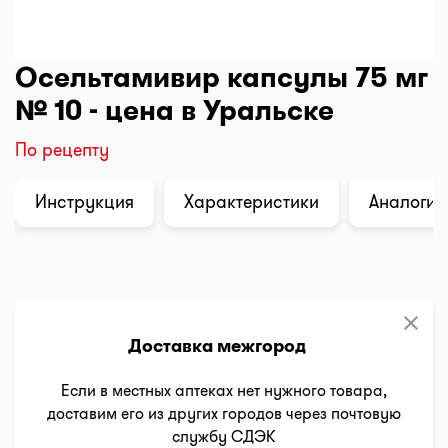
Осельтамивир капсулы 75 мг
№ 10 - цена в Уральске
По рецепту
Инструкция
Характеристики
Аналоги (
clear
Доставка межгород
Если в местных аптеках нет нужного товара,
доставим его из других городов через почтовую
службу СДЭК