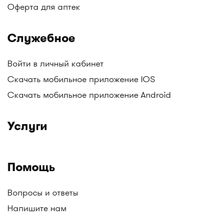
Оферта для аптек
Служебное
Войти в личный кабинет
Скачать мобильное приложение IOS
Скачать мобильное приложение Android
Услуги
Помощь
Вопросы и ответы
Напишите нам