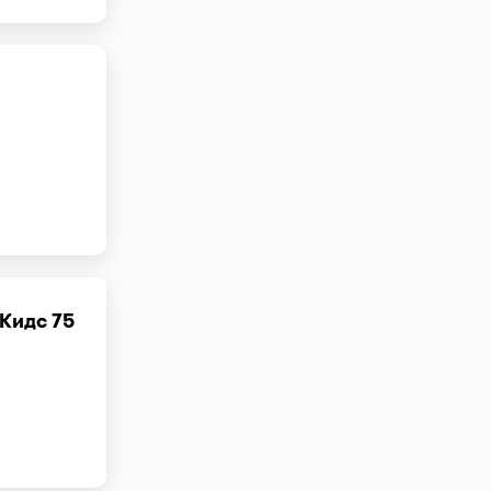
 Кидс 75