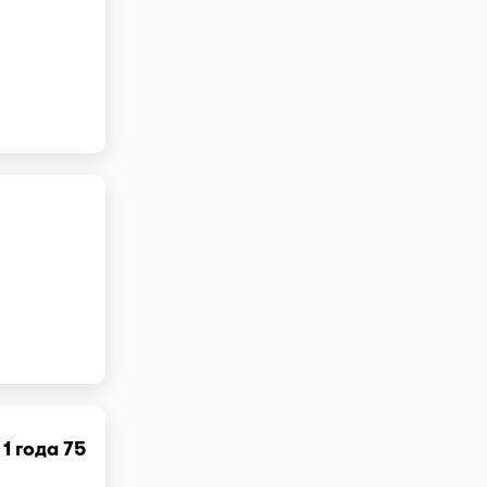
 1 года 75