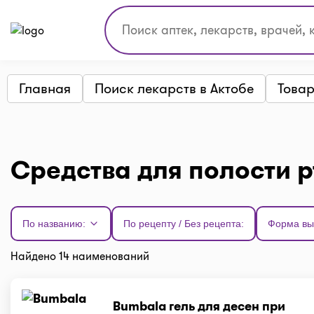
Главная
Поиск лекарств в Актобе
Товар
Средства для полости рт
По названию:
По рецепту / Без рецепта:
Форма вы
Найдено 14 наименований
Bumbala гель для десен при