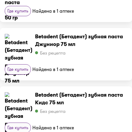
Где купить
Найдена в 1 аптеке
Betadent (Бетадент) зубная паста
Джуниор 75 мл
Без рецепта
Где купить
Найдена в 1 аптеке
Betadent (Бетадент) зубная паста
Кидс 75 мл
Без рецепта
Где купить
Найдена в 1 аптеке