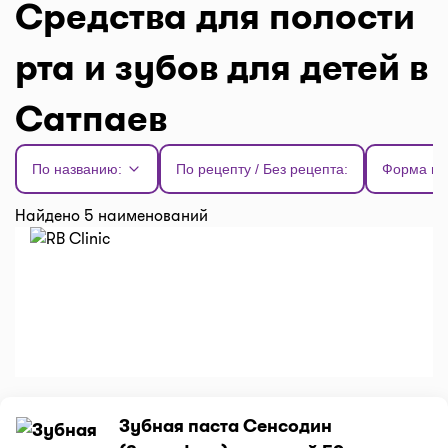
Средства для полости
рта и зубов для детей в
Сатпаев
По названию:
По рецепту / Без рецепта:
Форма вы
Найдено 5 наименований
Зубная паста Сенсодин