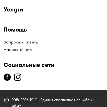
Услуги
Помощь
Вопросы и ответы
Напишите нам
Социальные сети
copyright
2014-2026 ТОО «Единая справочная служба «I-
teka»