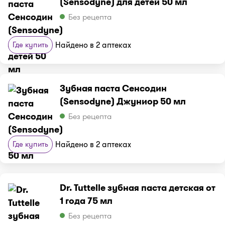
(Sensodyne) для детей 50 мл
Без рецепта
Где купить
Найдено в 2 аптеках
Зубная паста Сенсодин
(Sensodyne) Джуниор 50 мл
Без рецепта
Где купить
Найдено в 2 аптеках
Dr. Tuttelle зубная паста детская от
1 года 75 мл
Без рецепта