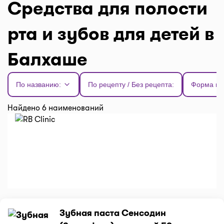
Средства для полости
рта и зубов для детей в
Балхаше
По названию:
По рецепту / Без рецепта:
Форма вы
Найдено 6 наименований
Зубная паста Сенсодин