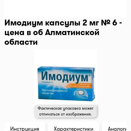
Имодиум капсулы 2 мг № 6 -
цена в об Алматинской
области
Фактическая упаковка может
отличаться от изображения.
Инструкция
Характеристики
Аналоги (