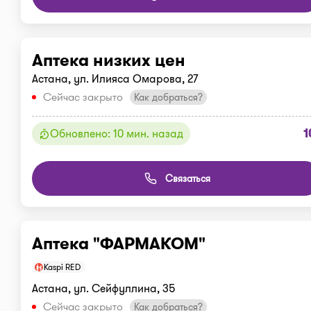
Аптека низких цен
Астана, ул. Илияса Омарова, 27
Сейчас закрыто
Как добраться?
1
Обновлено: 10 мин. назад
Связаться
Аптека "ФАРМАКОМ"
Kaspi RED
Астана, ул. Сейфуллина, 35
Сейчас закрыто
Как добраться?