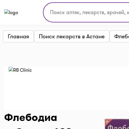
Главная
Поиск лекарств в Астане
Флеб
Флебодиа