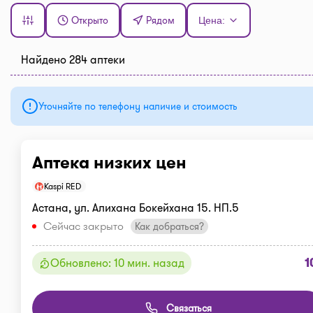
Открыто
Рядом
Цена:
Найдено 284 аптеки
Уточняйте по телефону наличие и стоимость
Аптека низких цен
Kaspi RED
Астана, ул. Алихана Бокейхана 15. НП.5
Сейчас закрыто
Как добраться?
1
Обновлено: 10 мин. назад
Связаться