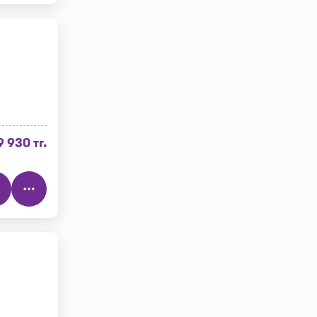
9 930 тг.