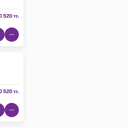
0 520 тг.
0 520 тг.