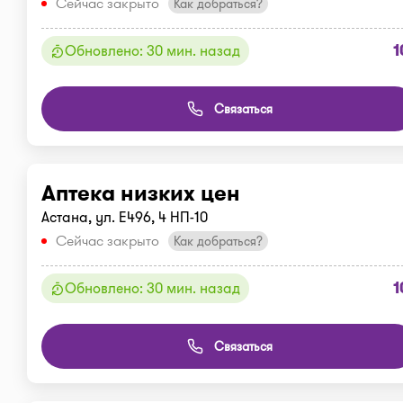
Сейчас закрыто
Как добраться?
1
Обновлено: 30 мин. назад
Связаться
Аптека низких цен
Астана, ул. E496, 4 НП-10
Сейчас закрыто
Как добраться?
1
Обновлено: 30 мин. назад
Связаться