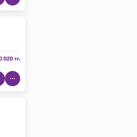
0 020 тг.