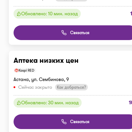
Обновлено: 10 мин. назад
Связаться
Аптека низких цен
Kaspi RED
Астана, ул. Сембинова, 9
Сейчас закрыто
Как добраться?
1
Обновлено: 30 мин. назад
Связаться