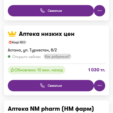
Связаться
Аптека низких цен
Kaspi RED
Астана, ул. Туркестан, 8/2
Открыто сейчас
Как добраться?
1 030 тг.
Обновлено: 10 мин. назад
Связаться
Аптека NM pharm (НМ фарм)