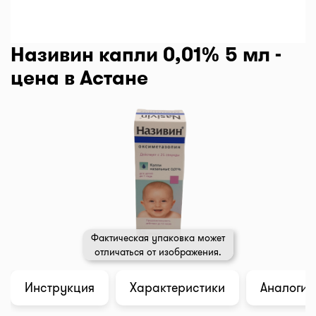
Називин капли 0,01% 5 мл -
цена в Астане
Фактическая упаковка может
отличаться от изображения.
Инструкция
Характеристики
Аналоги (