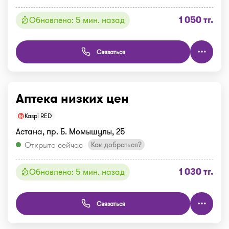
1 050 тг.
Обновлено: 5 мин. назад
Связаться
Аптека низких цен
Kaspi RED
Астана, пр. Б. Момышулы, 25
Открыто сейчас
Как добраться?
1 030 тг.
Обновлено: 5 мин. назад
Связаться