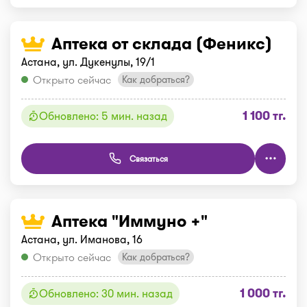
Аптека от склада (Феникс)
Астана, ул. Дукенулы, 19/1
Открыто сейчас
Как добраться?
1 100 тг.
Обновлено: 5 мин. назад
Связаться
Аптека "Иммуно +"
Астана, ул. Иманова, 16
Открыто сейчас
Как добраться?
1 000 тг.
Обновлено: 30 мин. назад