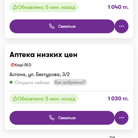
1 040 тг.
Обновлено: 5 мин. назад
Связаться
Аптека низких цен
Kaspi RED
Астана, ул. Бектурова, 3/2
Открыто сейчас
Как добраться?
1 030 тг.
Обновлено: 5 мин. назад
Связаться