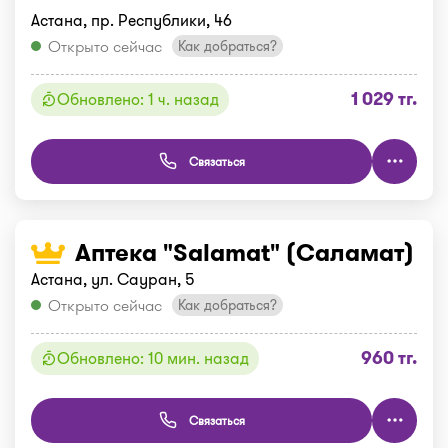
Астана, пр. Республики, 46
Открыто сейчас
Как добраться?
1 029 тг.
Обновлено: 1 ч. назад
Связаться
Аптека "Salamat" (Саламат)
Астана, ул. Сауран, 5
Открыто сейчас
Как добраться?
960 тг.
Обновлено: 10 мин. назад
Связаться