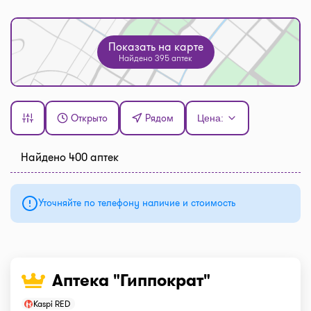
Показать на карте
Найдено 395 аптек
Открыто
Рядом
Цена:
Найдено 400 аптек
Уточняйте по телефону наличие и стоимость
Аптека "Гиппократ"
Kaspi RED