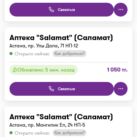
Связаться
Аптека "Salamat" (Саламат)
Астана, пр. Улы Дала, 71 НП-12
Открыто сейчас
Как добраться?
1 050 тг.
Обновлено: 5 мин. назад
Связаться
Аптека "Salamat" (Саламат)
Астана, пр. Мангилик Ел, 24 НП-5
Открыто сейчас
Как добраться?