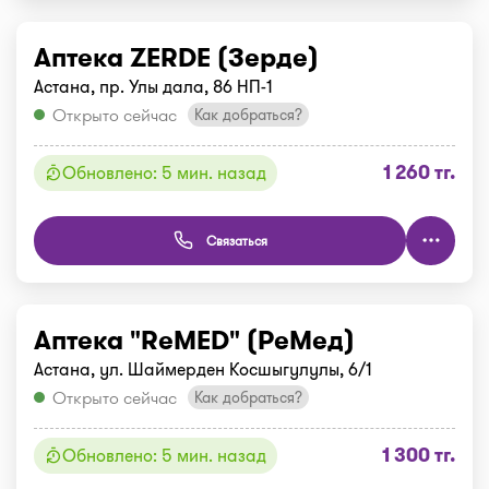
Аптека ZERDE (Зерде)
Астана, пр. Улы дала, 86 НП-1
Открыто сейчас
Как добраться?
1 260 тг.
Обновлено: 5 мин. назад
Связаться
Аптека "ReMED" (РеМед)
Астана, ул. Шаймерден Косшыгулулы, 6/1
Открыто сейчас
Как добраться?
1 300 тг.
Обновлено: 5 мин. назад