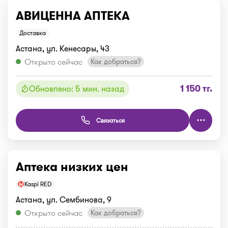
АВИЦЕННА АПТЕКА
Доставка
Астана, ул. Кенесары, 43
Открыто сейчас
Как добраться?
1 150 тг.
Обновлено: 5 мин. назад
Связаться
Аптека низких цен
Kaspi RED
Астана, ул. Сембинова, 9
Открыто сейчас
Как добраться?