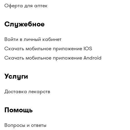
Оферта для аптек
Служебное
Войти в личный кабинет
Скачать мобильное приложение IOS
Скачать мобильное приложение Android
Услуги
Доставка лекарств
Помощь
Вопросы и ответы