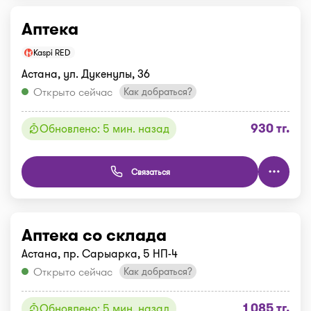
Аптека
Kaspi RED
Астана, ул. Дукенулы, 36
Открыто сейчас
Как добраться?
930 тг.
Обновлено: 5 мин. назад
Связаться
Аптека со склада
Астана, пр. Сарыарка, 5 НП-4
Открыто сейчас
Как добраться?
1 085 тг.
Обновлено: 5 мин. назад