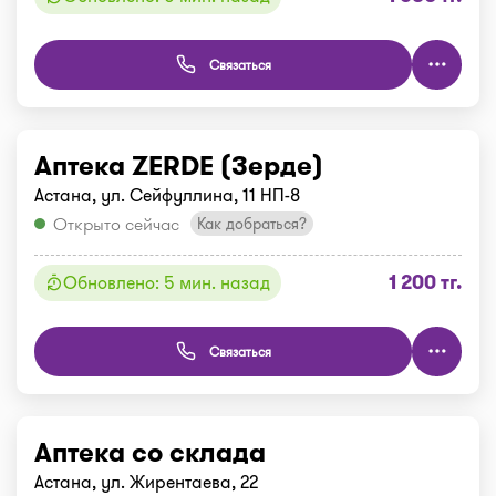
Связаться
Аптека ZERDE (Зерде)
Астана, ул. Сейфуллина, 11 НП-8
Открыто сейчас
Как добраться?
1 200 тг.
Обновлено: 5 мин. назад
Связаться
Аптека со склада
Астана, ул. Жирентаева, 22