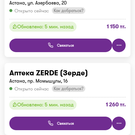
Астана, ул. Азербаева, 20
Открыто сейчас
Как добраться?
1 150 тг.
Обновлено: 5 мин. назад
Связаться
Аптека ZERDE (Зерде)
Астана, пр. Момышулы, 16
Открыто сейчас
Как добраться?
1 260 тг.
Обновлено: 5 мин. назад
Связаться