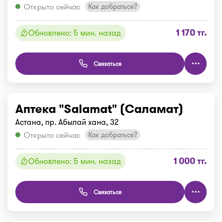
Открыто сейчас
Как добраться?
1 170 тг.
Обновлено: 5 мин. назад
Связаться
Аптека "Salamat" (Саламат)
Астана, пр. Абылай хана, 32
Открыто сейчас
Как добраться?
1 000 тг.
Обновлено: 5 мин. назад
Связаться