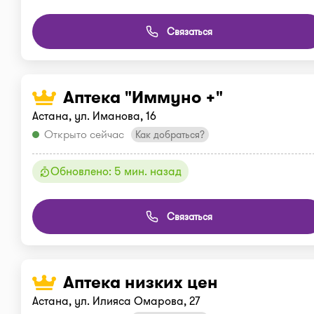
Связаться
Аптека "Иммуно +"
Астана, ул. Иманова, 16
Открыто сейчас
Как добраться?
Обновлено: 5 мин. назад
Связаться
Аптека низких цен
Астана, ул. Илияса Омарова, 27