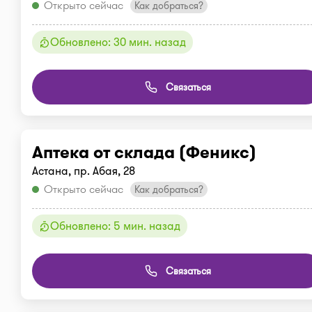
Открыто сейчас
Как добраться?
Обновлено: 30 мин. назад
Связаться
Аптека от склада (Феникс)
Астана, пр. Абая, 28
Открыто сейчас
Как добраться?
Обновлено: 5 мин. назад
Связаться