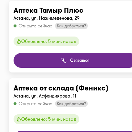
Аптека Тамыр Плюс
Астана, ул. Нажимеденова, 29
Открыто сейчас
Как добраться?
Обновлено: 5 мин. назад
Связаться
Аптека от склада (Феникс)
Астана, ул. Асфендиярова, 11
Открыто сейчас
Как добраться?
Обновлено: 5 мин. назад