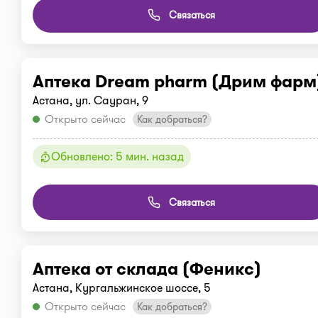
Связаться
Аптека Dream pharm (Дрим фарм
Астана, ул. Сауран, 9
Открыто сейчас
Как добраться?
Обновлено: 5 мин. назад
Связаться
Аптека от склада (Феникс)
Астана, Кургальжинское шоссе, 5
Открыто сейчас
Как добраться?