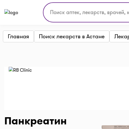
Главная
Поиск лекарств в Астане
Лека
Панкреатин