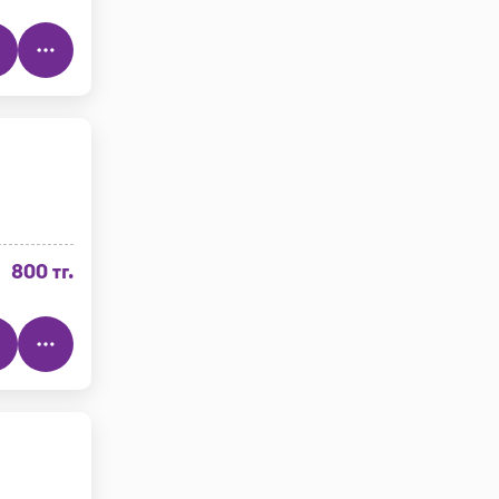
800 тг.