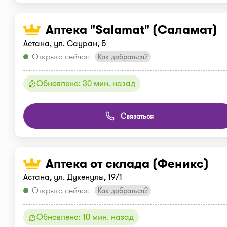
Аптека "Salamat" (Саламат)
Астана, ул. Сауран, 5
Открыто сейчас
Как добраться?
Обновлено: 30 мин. назад
Связаться
Аптека от склада (Феникс)
Астана, ул. Дукенулы, 19/1
Открыто сейчас
Как добраться?
Обновлено: 10 мин. назад