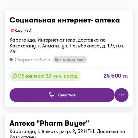
Социальная интернет- аптека
Kaspi RED
Караганда, Интернет-аптека, доставка по
Казахстану. г. Алматы, ул. Розыбакиева, д. 197, н.п.
276
Открыто сейчас
Как добраться?
24 500 тг.
Обновлено: 30 мин. назад
Связаться
Аптека "Pharm Buyer"
Караганда, г. Алматы, мкр. 2, 52 НП-1. Доставка по
Казахстану