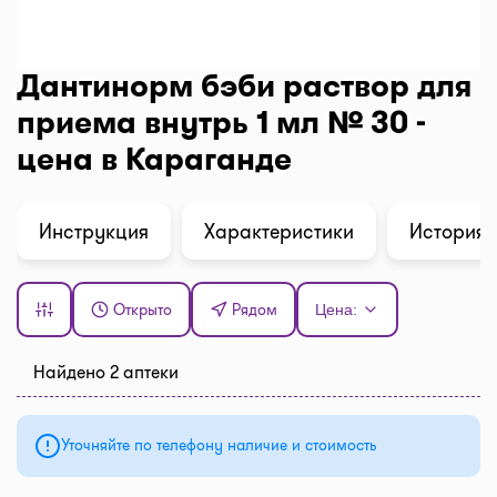
Дантинорм бэби раствор для
приема внутрь 1 мл № 30 -
цена в Караганде
Инструкция
Характеристики
История 
Открыто
Рядом
Цена:
Найдено 2 аптеки
Уточняйте по телефону наличие и стоимость