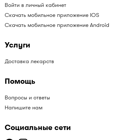
Войти в личный кабинет
Скачать мобильное приложение IOS
Скачать мобильное приложение Android
Услуги
Доставка лекарств
Помощь
Вопросы и ответы
Напишите нам
Социальные сети