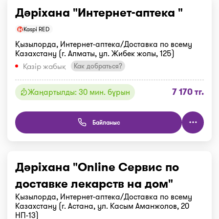
Дәріхана "Интернет-аптека "
Kaspi RED
Қызылорда, Интернет-аптека/Доставка по всему
Казахстану (г. Алматы, ул. Жибек жолы, 125)
Қазір жабық
Как добраться?
7 170 тг.
Жаңартылды: 30 мин. бұрын
Байланыс
Дәріхана "Online Сервис по
доставке лекарств на дом"
Қызылорда, Интернет-аптека/Доставка по всему
Казахстану (г. Астана, ул. Касым Аманжолов, 20
НП-13)