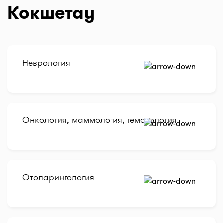
Кокшетау
Неврология
Онкология, маммология, гематология
Отоларингология