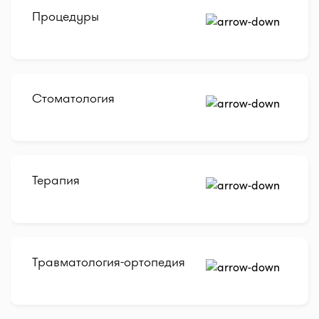
Процедуры
Стоматология
Терапия
Травматология-ортопедия