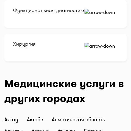
Функциональная диагностика
Хирургия
Медицинские услуги в
других городах
Актау
Актобе
Алматинская область