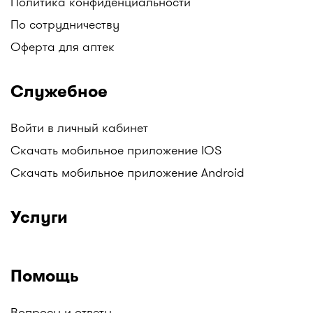
Политика конфиденциальности
По сотрудничеству
Оферта для аптек
Служебное
Войти в личный кабинет
Скачать мобильное приложение IOS
Скачать мобильное приложение Android
Услуги
Помощь
Вопросы и ответы