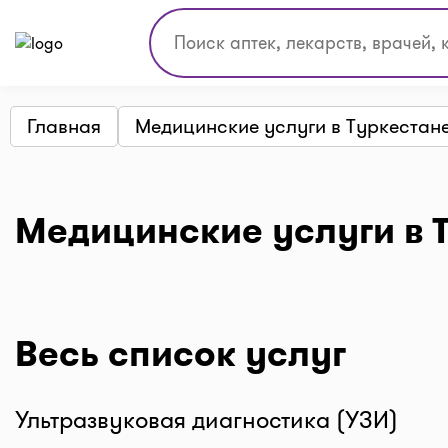
Главная
Медицинские услуги в Туркестан
Медицинские услуги в 
Весь список услуг
Ультразвуковая диагностика (УЗИ)