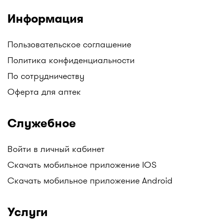
Информация
Пользовательское соглашение
Политика конфиденциальности
По сотрудничеству
Оферта для аптек
Служебное
Войти в личный кабинет
Скачать мобильное приложение IOS
Скачать мобильное приложение Android
Услуги