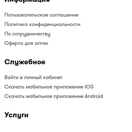
Пользовательское соглашение
Политика конфиденциальности
По сотрудничеству
Оферта для аптек
Служебное
Войти в личный кабинет
Скачать мобильное приложение IOS
Скачать мобильное приложение Android
Услуги