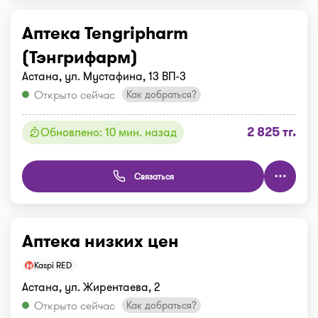
Аптека Tengripharm
(Тэнгрифарм)
Астана, ул. Мустафина, 13 ВП-3
Открыто сейчас
Как добраться?
2 825 тг.
Обновлено: 10 мин. назад
Связаться
Аптека низких цен
Kaspi RED
Астана, ул. Жирентаева, 2
Открыто сейчас
Как добраться?