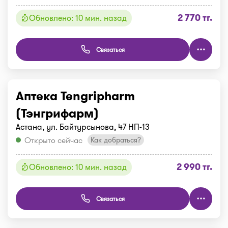
2 770 тг.
Обновлено: 10 мин. назад
Связаться
Аптека Tengripharm
(Тэнгрифарм)
Астана, ул. Байтурсынова, 47 НП-13
Открыто сейчас
Как добраться?
2 990 тг.
Обновлено: 10 мин. назад
Связаться