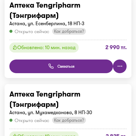
Аптека Tengripharm
(Тэнгрифарм)
Астана, ул. Есенберлина, 18 НП-3
Открыто сейчас
Как добраться?
2 990 тг.
Обновлено: 10 мин. назад
Связаться
Аптека Tengripharm
(Тэнгрифарм)
Астана, ул. Мухамедханова, 8 НП-30
Открыто сейчас
Как добраться?