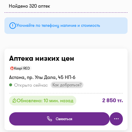
Найдено 320 аптек
Уточняйте по телефону наличие и стоимость
Аптека низких цен
Kaspi RED
Астана, пр. Улы Дала, 45 НП-6
Открыто сейчас
Как добраться?
2 850 тг.
Обновлено: 10 мин. назад
Связаться