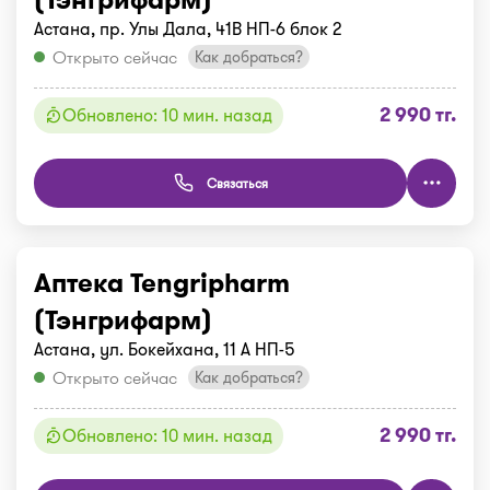
Астана, пр. Улы Дала, 41В НП-6 блок 2
Открыто сейчас
Как добраться?
2 990 тг.
Обновлено: 10 мин. назад
Связаться
Аптека Tengripharm
(Тэнгрифарм)
Астана, ул. Бокейхана, 11 А НП-5
Открыто сейчас
Как добраться?
2 990 тг.
Обновлено: 10 мин. назад