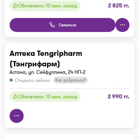
2 825 тг.
Обновлено: 10 мин. назад
Связаться
Аптека Tengripharm
(Тэнгрифарм)
Астана, ул. Сейфуллина, 24 НП-2
Открыто сейчас
Как добраться?
2 990 тг.
Обновлено: 10 мин. назад