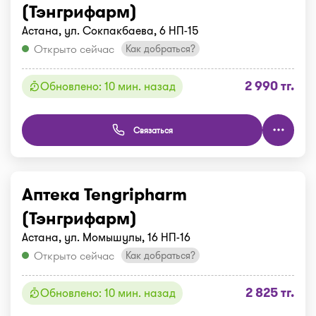
(Тэнгрифарм)
Астана, ул. Сокпакбаева, 6 НП-15
Открыто сейчас
Как добраться?
2 990 тг.
Обновлено: 10 мин. назад
Связаться
Аптека Tengripharm
(Тэнгрифарм)
Астана, ул. Момышулы, 16 НП-16
Открыто сейчас
Как добраться?
2 825 тг.
Обновлено: 10 мин. назад