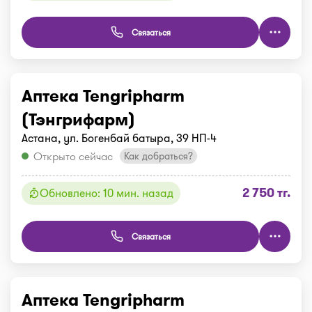
Связаться
Аптека Tengripharm
(Тэнгрифарм)
Астана, ул. Богенбай батыра, 39 НП-4
Открыто сейчас
Как добраться?
2 750 тг.
Обновлено: 10 мин. назад
Связаться
Аптека Tengripharm