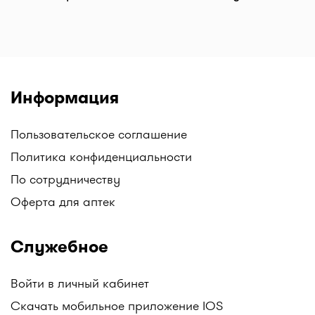
Информация
Пользовательское соглашение
Политика конфиденциальности
По сотрудничеству
Оферта для аптек
Служебное
Войти в личный кабинет
Скачать мобильное приложение IOS