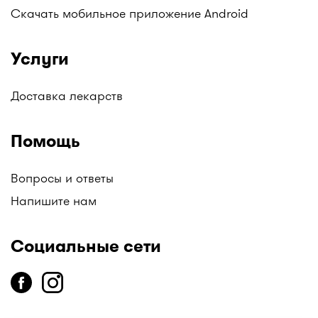
Скачать мобильное приложение Android
Услуги
Доставка лекарств
Помощь
Вопросы и ответы
Напишите нам
Социальные сети