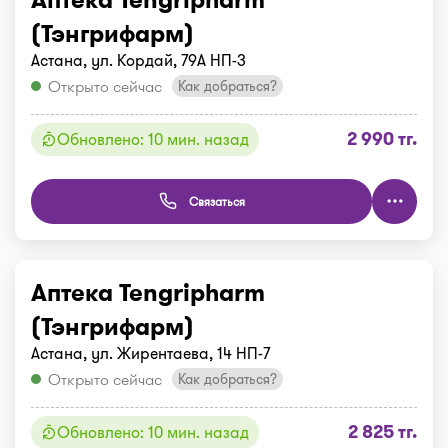
(Тэнгрифарм)
Астана, ул. Кордай, 79А НП-3
Открыто сейчас
Как добраться?
2 990 тг.
Обновлено: 10 мин. назад
Связаться
Аптека Tengripharm
(Тэнгрифарм)
Астана, ул. Жирентаева, 14 НП-7
Открыто сейчас
Как добраться?
2 825 тг.
Обновлено: 10 мин. назад