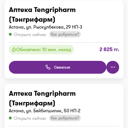
Аптека Tengripharm
(Тэнгрифарм)
Астана, ул. Рыскулбекова, 29 НП-3
Открыто сейчас
Как добраться?
2 825 тг.
Обновлено: 10 мин. назад
Связаться
Аптека Tengripharm
(Тэнгрифарм)
Астана, ул. Бейбитшилик, 50 НП-2
Открыто сейчас
Как добраться?